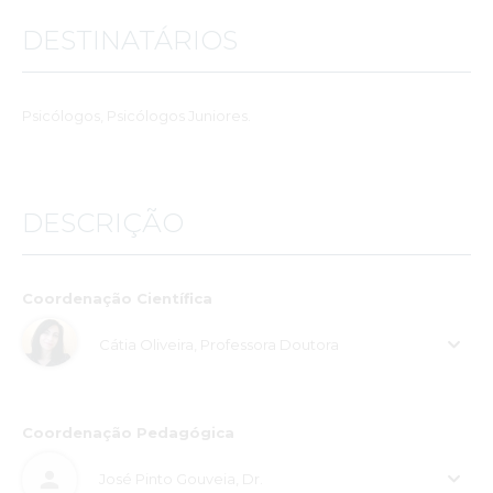
DESTINATÁRIOS
Psicólogos, Psicólogos Juniores.
DESCRIÇÃO
Coordenação Científica
Cátia Oliveira, Professora Doutora
Coordenação Pedagógica
José Pinto Gouveia, Dr.