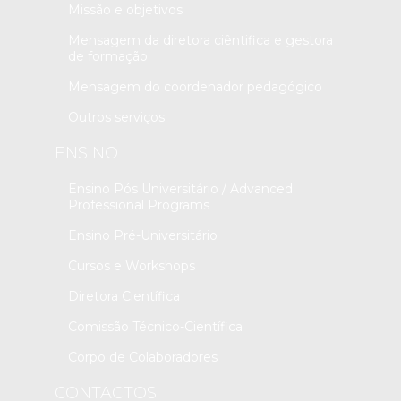
Missão e objetivos
Mensagem da diretora ciêntifica e gestora
de formação
Mensagem do coordenador pedagógico
Outros serviços
ENSINO
Ensino Pós Universitário / Advanced
Professional Programs
Ensino Pré-Universitário
Cursos e Workshops
Diretora Científica
Comissão Técnico-Científica
Corpo de Colaboradores
CONTACTOS