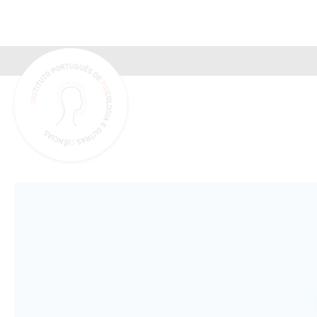
INSPSIC