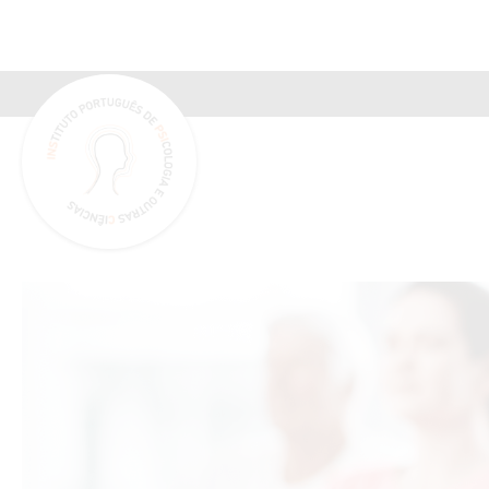
INSPSIC