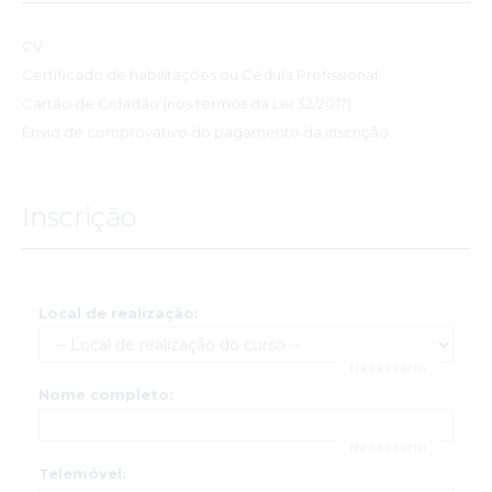
CV
Certificado de habilitações ou Cédula Profissional
Cartão de Cidadão (nos termos da Lei 32/2017)
Envio de comprovativo do pagamento da inscrição.
Inscrição
Local de realização:
Nome completo:
Telemóvel: