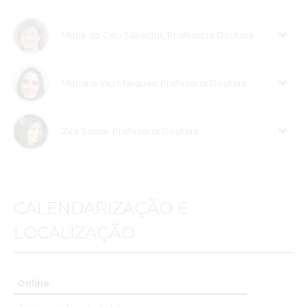
Maria do Céu Salvador, Professora Doutora
Mariana Vaz Marques, Professora Doutora
Zita Sousa, Professora Doutora
CALENDARIZAÇÃO E
LOCALIZAÇÃO
Online