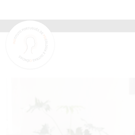
INSPSIC