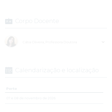
Corpo Docente
Cátia Oliveira, Professora Doutora
Calendarização e localização
Porto
07 e 08 de novembro de 2026