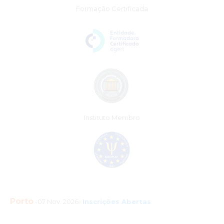
Formação Certificada
Instituto Membro
Porto
-07 Nov. 2026-
Inscrições Abertas