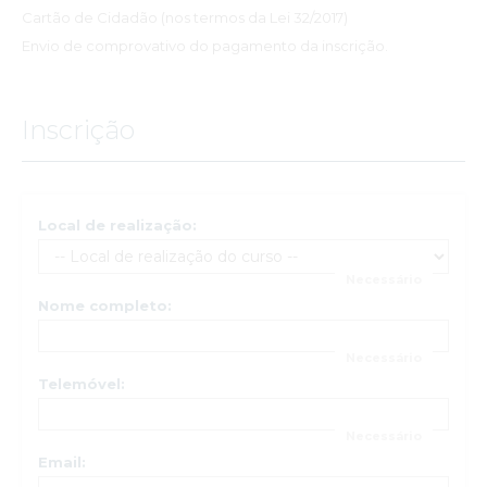
Cartão de Cidadão (nos termos da Lei 32/2017)
Envio de comprovativo do pagamento da inscrição.
Inscrição
Local de realização:
Nome completo:
Telemóvel:
Email: