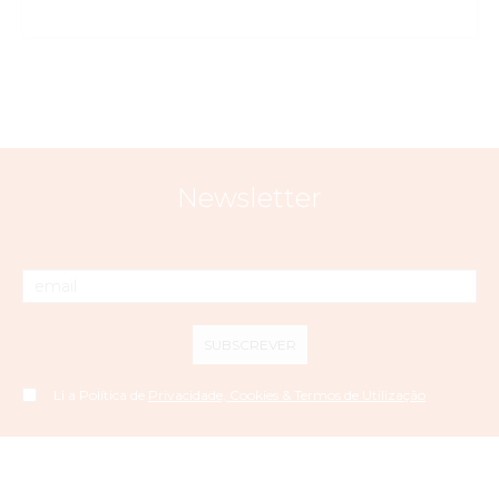
Newsletter
SUBSCREVER
Li a Política de
Privacidade, Cookies & Termos de Utilização