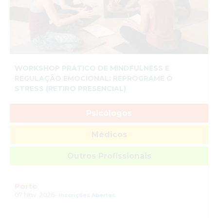
WORKSHOP PRÁTICO DE MINDFULNESS E
REGULAÇÃO EMOCIONAL: REPROGRAME O
STRESS (RETIRO PRESENCIAL)
Psicólogos
Médicos
Outros Profissionais
Porto
07 Nov. 2026-
Inscrições Abertas