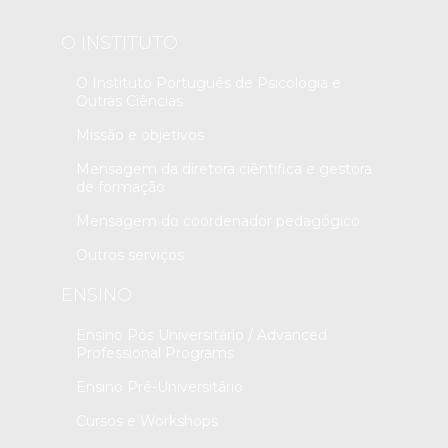
O INSTITUTO
O Instituto Português de Psicologia e
Outras Ciências
Missão e objetivos
Mensagem da diretora ciêntifica e gestora
de formação
Mensagem do coordenador pedagógico
Outros serviços
ENSINO
Ensino Pós Universitário / Advanced
Professional Programs
Ensino Pré-Universitário
Cursos e Workshops